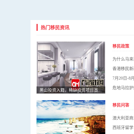
热门移民资讯
移民政策
香港移民新
7月20日
危地马拉护
黑山投资入籍，稀缺投资项目首发！
移民问答
澳大利亚商
西班牙留学 