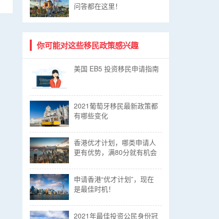
问答都在这里！
你可能对这些移民政策感兴趣
美国 EB5 投资移民申请指南​
2021葡萄牙移民最新政策都
有哪些变化
香港优才计划，哪类申请人
更有优势，满80分就有机会
申请香港“优才计划”，现在
是最佳时机！
2021年最佳投资公民身份冠