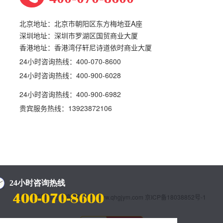
北京地址：北京市朝阳区东方梅地亚A座
深圳地址：深圳市罗湖区国贸商业大厦
香港地址：香港湾仔轩尼诗道依时商业大厦
24小时咨询热线：400-070-8600
24小时咨询热线：400-900-6028
24小时咨询热线：400-900-6982
贵宾服务热线：13923872106
北京乔鸿因私出入境有限公司 www.qhgjym.com
京ICP备18038852号-1