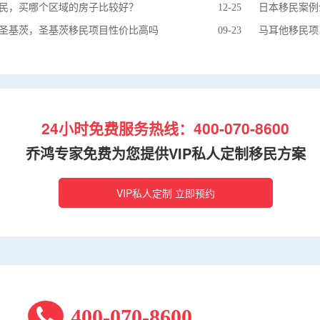
民，买哪个区域的房子比较好？
12-25
圣基茨，圣基茨移民项目性价比高吗
09-23
马耳他移民项
24小时免费服务热线：400-070-8600
乔鸿专家免费为您提供VIP私人定制移民方案
VIP私人定制 立即预约
400-070-8600