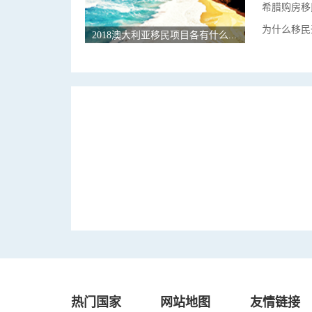
希腊购房移
为什么移民
2018澳大利亚移民项目各有什么优势？
热门国家
网站地图
友情链接