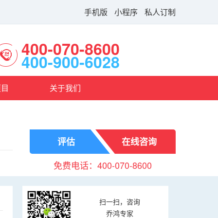
手机版
小程序
私人订制
400-070-8600
400-900-6028
项目
关于我们
评估
在线咨询
免费电话：400-070-8600
扫一扫，咨询
乔鸿专家