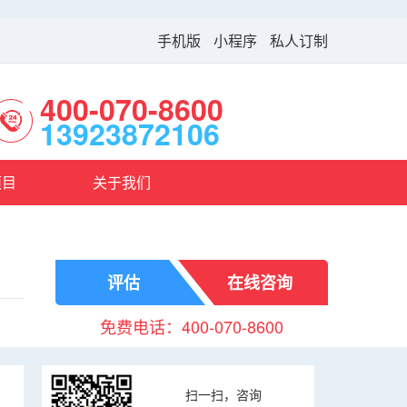
手机版
小程序
私人订制
400-070-8600
13923872106
项目
关于我们
评估
在线咨询
免费电话：400-070-8600
扫一扫，咨询