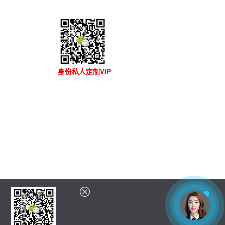
身份私人定制VIP
×