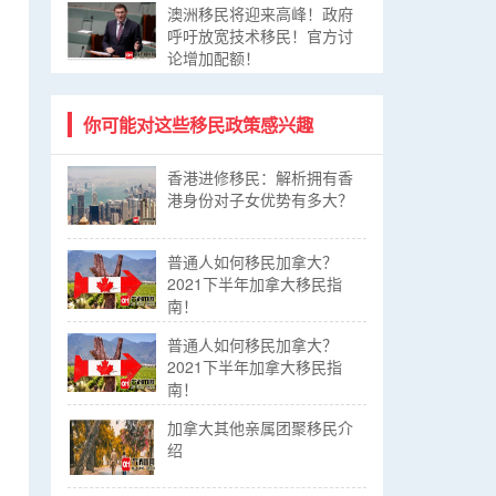
澳洲移民将迎来高峰！政府
呼吁放宽技术移民！官方讨
论增加配额！
你可能对这些移民政策感兴趣
香港进修移民：解析拥有香
港身份对子女优势有多大？
普通人如何移民加拿大？
2021下半年加拿大移民指
南！
普通人如何移民加拿大？
2021下半年加拿大移民指
南！
加拿大其他亲属团聚移民介
绍