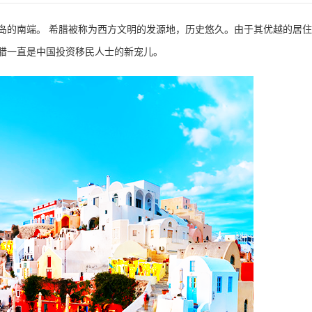
岛的南端。 希腊被称为西方文明的发源地，历史悠久。由于其优越的居住
腊一直是中国投资移民人士的新宠儿。