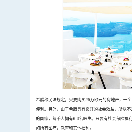
希腊移民法规定，只要购买25万欧元的房地产，一
便利。另外，由于希腊具有良好的社会效益，所以不
的国家，每千人拥有6.3名医生。只要有社会保险
的所有医疗，教育和其他福利。