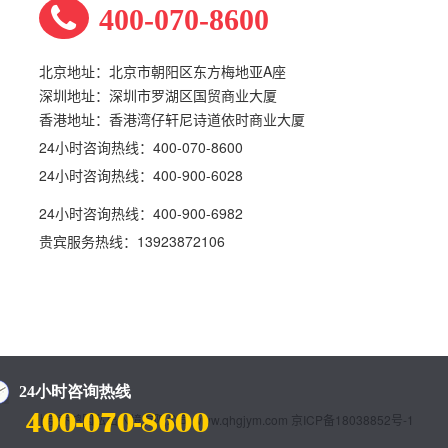
400-070-8600
北京地址：北京市朝阳区东方梅地亚A座
深圳地址：深圳市罗湖区国贸商业大厦
香港地址：香港湾仔轩尼诗道依时商业大厦
24小时咨询热线：400-070-8600
24小时咨询热线：400-900-6028
24小时咨询热线：400-900-6982
贵宾服务热线：13923872106
北京乔鸿因私出入境有限公司 www.qhgjym.com
京ICP备18038852号-1