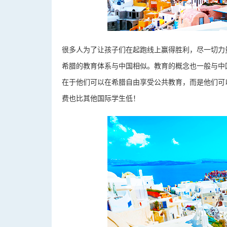
很多人为了让孩子们在起跑线上赢得胜利，尽一切力
希腊的教育体系与中国相似。教育的概念也一般与中
在于他们可以在希腊自由享受公共教育，而是他们可
费也比其他国际学生低！