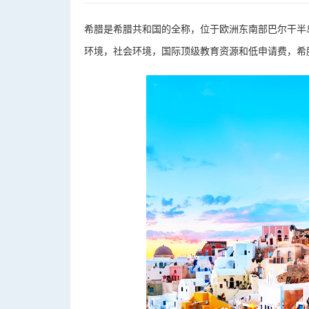
希腊是希腊共和国的全称，位于欧洲东南部巴尔干半
环境，社会环境，国际顶级教育资源和低申请费，希