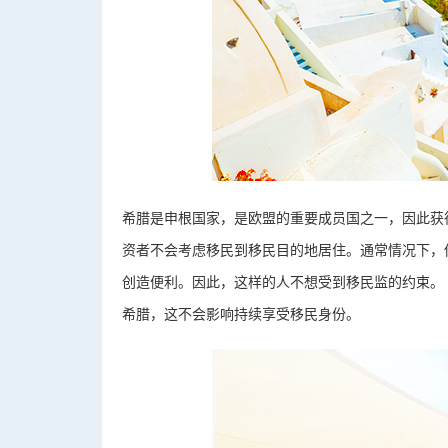
希腊是申根国家，是欧盟的重要成员国之一，因此获
资者不会考虑移民到移民目的地居住。通常情况下，
创造便利。因此，这样的人不想受到移民监的约束。
希腊，这不会影响持续享受移民身份。