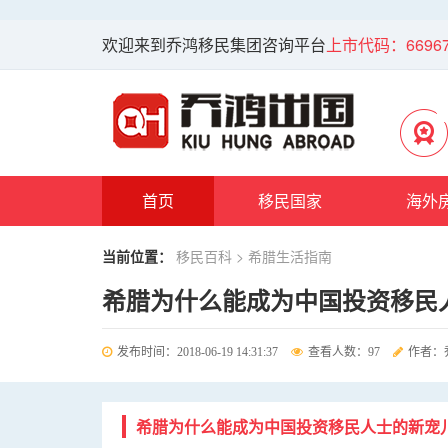
欢迎来到乔鸿移民集团咨询平台
上市代码：66967
首页
移民国家
海外
当前位置：
移民百科
> 希腊生活指南
希腊为什么能成为中国投资移民
发布时间：2018-06-19 14:31:37
查看人数：97
作者：
希腊为什么能成为中国投资移民人士的新宠