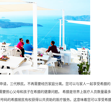
个申请，三代移民。不再需要经历家庭分离。您可以与家人一起享受希腊的
需要担心父母和孩子在希腊的健康问题。 希腊是世界上医疗人员数量最多
福利号码的希腊居民有权获得公共资助的医疗服务。这意味着您可以享受希