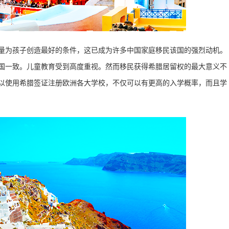
量为孩子创造最好的条件，这已成为许多中国家庭移民该国的强烈动机。
国一致。儿童教育受到高度重视。然而移民获得希腊居留权的最大意义不
以使用希腊签证注册欧洲各大学校，不仅可以有更高的入学概率，而且学